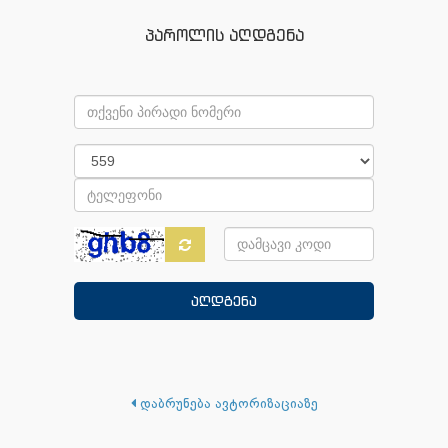
პაროლის აღდგენა
დაბრუნება ავტორიზაციაზე